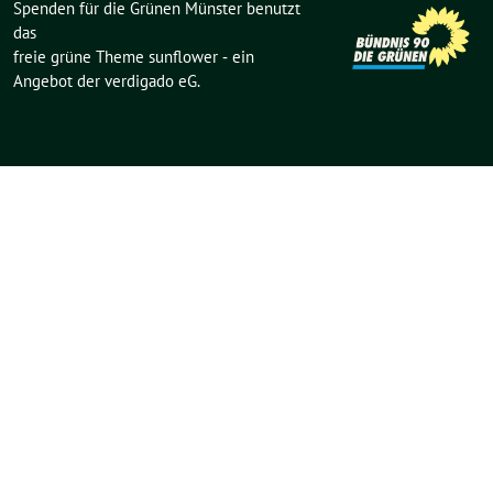
Spenden für die Grünen Münster benutzt
das
freie grüne Theme
sunflower
‐ ein
Angebot der
verdigado eG
.